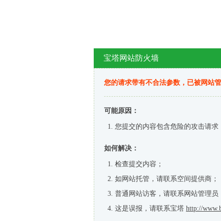
宝塔网站防火墙
您的请求带有不合法参数，已被网站
可能原因：
您提交的内容包含危险的攻击请求
如何解决：
检查提交内容；
如网站托管，请联系空间提供商；
普通网站访客，请联系网站管理员
这是误报，请联系宝塔
http://www.b