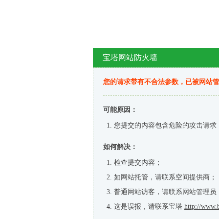
宝塔网站防火墙
您的请求带有不合法参数，已被网站
可能原因：
您提交的内容包含危险的攻击请求
如何解决：
检查提交内容；
如网站托管，请联系空间提供商；
普通网站访客，请联系网站管理员
这是误报，请联系宝塔
http://www.b