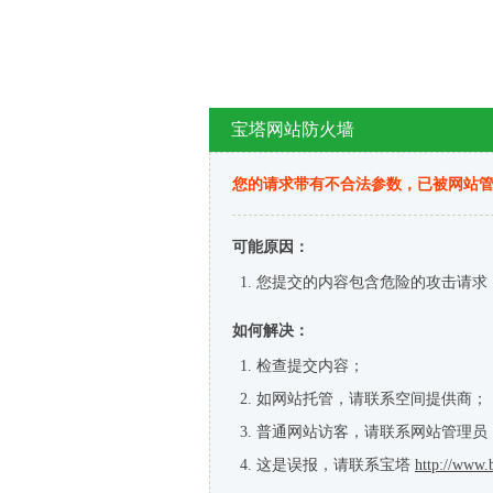
宝塔网站防火墙
您的请求带有不合法参数，已被网站
可能原因：
您提交的内容包含危险的攻击请求
如何解决：
检查提交内容；
如网站托管，请联系空间提供商；
普通网站访客，请联系网站管理员
这是误报，请联系宝塔
http://www.b