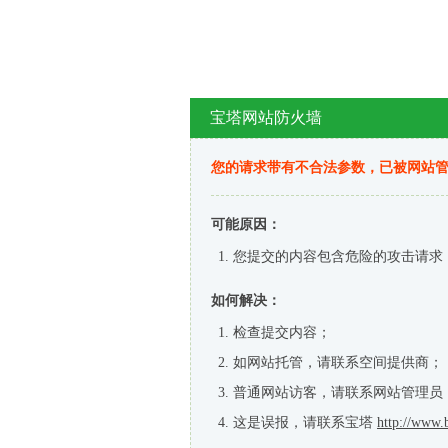
宝塔网站防火墙
您的请求带有不合法参数，已被网站
可能原因：
您提交的内容包含危险的攻击请求
如何解决：
检查提交内容；
如网站托管，请联系空间提供商；
普通网站访客，请联系网站管理员
这是误报，请联系宝塔
http://www.b