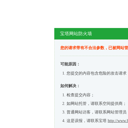
宝塔网站防火墙
您的请求带有不合法参数，已被网站
可能原因：
您提交的内容包含危险的攻击请求
如何解决：
检查提交内容；
如网站托管，请联系空间提供商；
普通网站访客，请联系网站管理员
这是误报，请联系宝塔
http://www.b