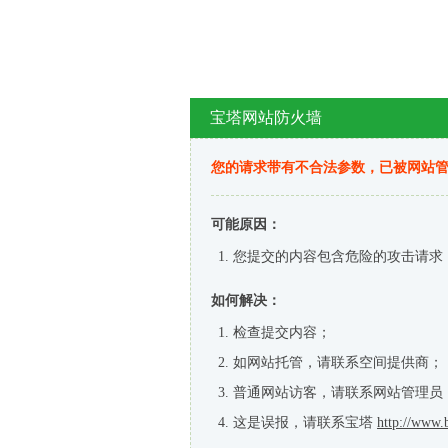
宝塔网站防火墙
您的请求带有不合法参数，已被网站
可能原因：
您提交的内容包含危险的攻击请求
如何解决：
检查提交内容；
如网站托管，请联系空间提供商；
普通网站访客，请联系网站管理员
这是误报，请联系宝塔
http://www.b