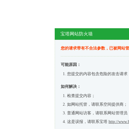
宝塔网站防火墙
您的请求带有不合法参数，已被网站
可能原因：
您提交的内容包含危险的攻击请求
如何解决：
检查提交内容；
如网站托管，请联系空间提供商；
普通网站访客，请联系网站管理员
这是误报，请联系宝塔
http://www.b