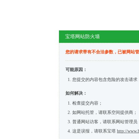
宝塔网站防火墙
您的请求带有不合法参数，已被网站
可能原因：
您提交的内容包含危险的攻击请求
如何解决：
检查提交内容；
如网站托管，请联系空间提供商；
普通网站访客，请联系网站管理员
这是误报，请联系宝塔
http://www.b